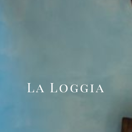
La Loggia