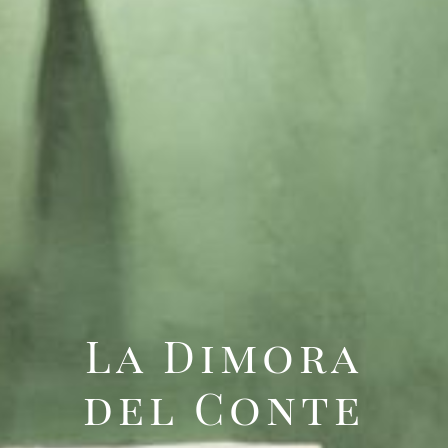
La Dimora
del Conte