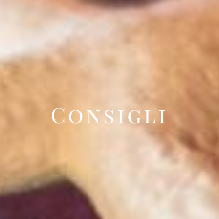
Consigli